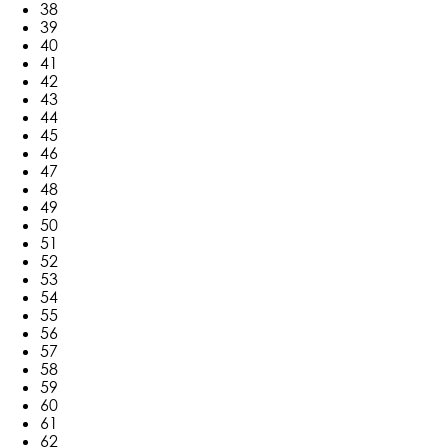
38
39
40
41
42
43
44
45
46
47
48
49
50
51
52
53
54
55
56
57
58
59
60
61
62