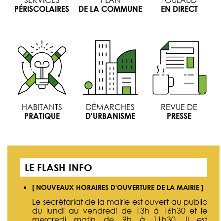
PÉRISCOLAIRES
DE LA COMMUNE
EN DIRECT
HABITANTS
DÉMARCHES
REVUE DE
PRATIQUE
D'URBANISME
PRESSE
LE FLASH INFO
[ NOUVEAUX HORAIRES D'OUVERTURE DE LA MAIRIE ]
Le secrétariat de la mairie est ouvert au public
du lundi au vendredi de 13h à 16h30 et le
mercredi matin de 9h à 11h30. Il est