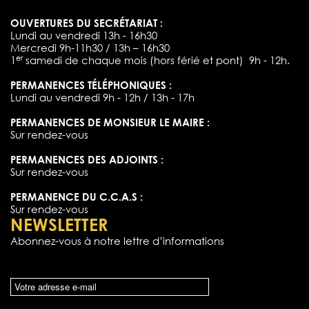
OUVERTURES DU SECRÉTARIAT :
Lundi au vendredi 13h - 16h30
Mercredi 9h-11h30 / 13h – 16h30
er
1
samedi de chaque mois (hors férié et pont) 9h - 12h.
PERMANENCES TÉLÉPHONIQUES :
Lundi au vendredi 9h - 12h / 13h - 17h
PERMANENCES DE MONSIEUR LE MAIRE :
Sur rendez-vous
PERMANENCES DES ADJOINTS :
Sur rendez-vous
PERMANENCE DU C.C.A.S :
Sur rendez-vous
NEWSLETTER
Abonnez-vous à notre lettre d’informations