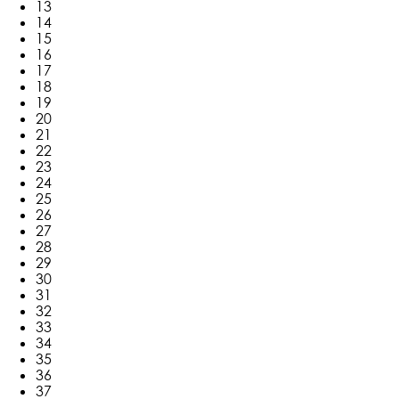
13
14
15
16
17
18
19
20
21
22
23
24
25
26
27
28
29
30
31
32
33
34
35
36
37