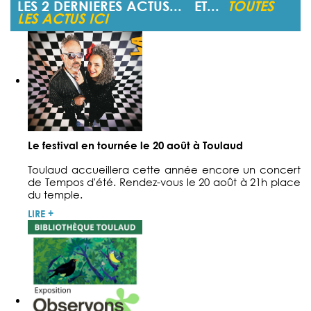
LES 2 DERNIERES ACTUS... ET...
TOUTES
LES ACTUS ICI
Le festival en tournée le 20 août à Toulaud
Toulaud accueillera cette année encore un concert
de Tempos d'été. Rendez-vous le 20 août à 21h place
du temple.
LIRE +