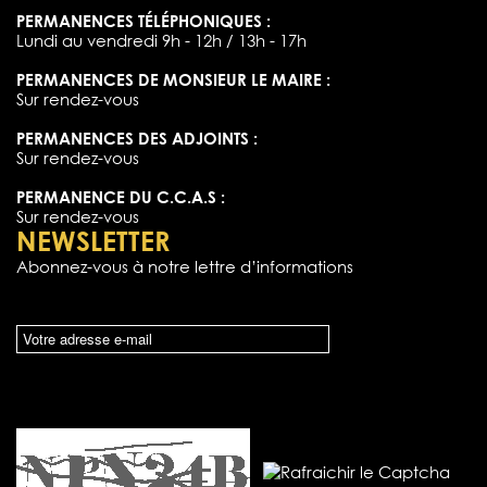
PERMANENCES TÉLÉPHONIQUES :
Lundi au vendredi 9h - 12h / 13h - 17h
PERMANENCES DE MONSIEUR LE MAIRE :
Sur rendez-vous
PERMANENCES DES ADJOINTS :
Sur rendez-vous
PERMANENCE DU C.C.A.S :
Sur rendez-vous
NEWSLETTER
Abonnez-vous à notre lettre d’informations