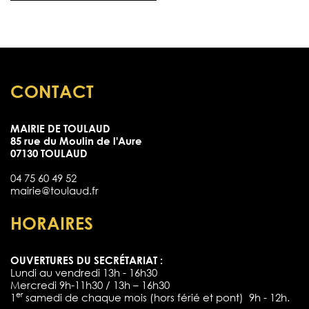
CONTACT
MAIRIE DE TOULAUD
85 rue du Moulin de l'Aure
07130 TOULAUD
04 75 60 49 52
mairie@toulaud.fr
HORAIRES
OUVERTURES DU SECRÉTARIAT :
Lundi au vendredi 13h - 16h30
Mercredi 9h-11h30 / 13h – 16h30
er
1
samedi de chaque mois (hors férié et pont) 9h - 12h.