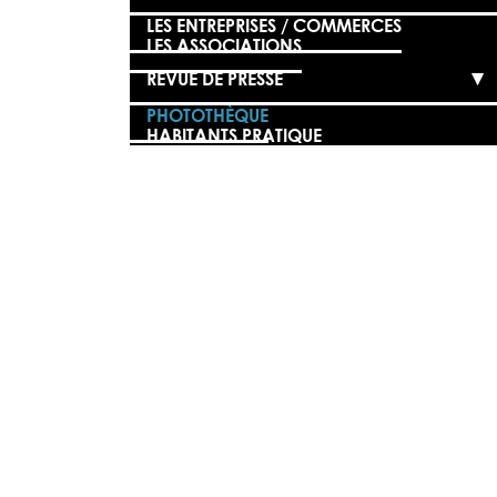
LES ENTREPRISES / COMMERCES
LES ASSOCIATIONS
REVUE DE PRESSE
PHOTOTHÈQUE
HABITANTS PRATIQUE