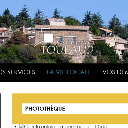
S SERVICES
LA VIE LOCALE
VOS DÉ
PHOTOTHÈQUE