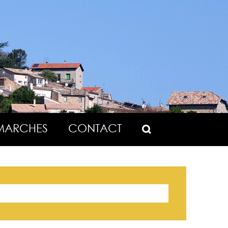
MARCHES
CONTACT