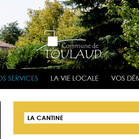
S SERVICES
LA VIE LOCALE
VOS DÉ
LA CANTINE