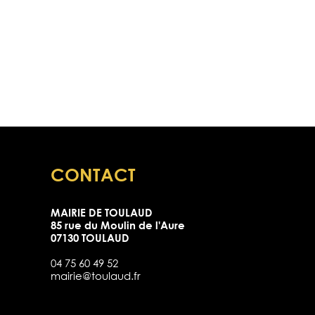
CONTACT
MAIRIE DE TOULAUD
85 rue du Moulin de l'Aure
07130 TOULAUD
04 75 60 49 52
mairie@toulaud.fr