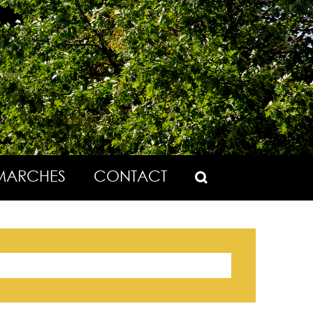
MARCHES
CONTACT