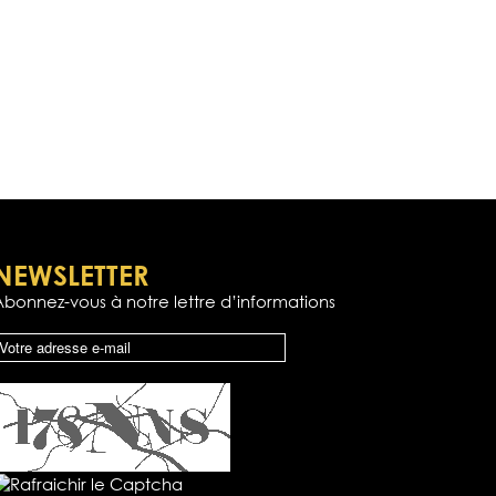
NEWSLETTER
Abonnez-vous à notre lettre d’informations