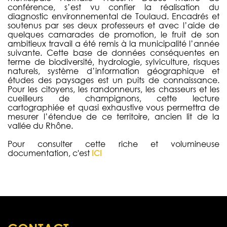
conférence, s’est vu confier la réalisation du
diagnostic environnemental de Toulaud. Encadrés et
soutenus par ses deux professeurs et avec l’aide de
quelques camarades de promotion, le fruit de son
ambitieux travail a été remis à la municipalité l’année
suivante. Cette base de données conséquentes en
terme de biodiversité, hydrologie, sylviculture, risques
naturels, système d’information géographique et
études des paysages est un puits de connaissance.
Pour les citoyens, les randonneurs, les chasseurs et les
cueilleurs de champignons, cette lecture
cartographiée et quasi exhaustive vous permettra de
mesurer l’étendue de ce territoire, ancien lit de la
vallée du Rhône.
Pour consulter cette riche et volumineuse
documentation, c'est
ICI