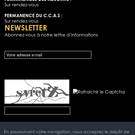
Sur rendez-vous
PERMANENCE DU C.C.A.S :
Sur rendez-vous
NEWSLETTER
Abonnez-vous à notre lettre d’informations
En poursuivant votre navigation, vous acceptez le dépôt de