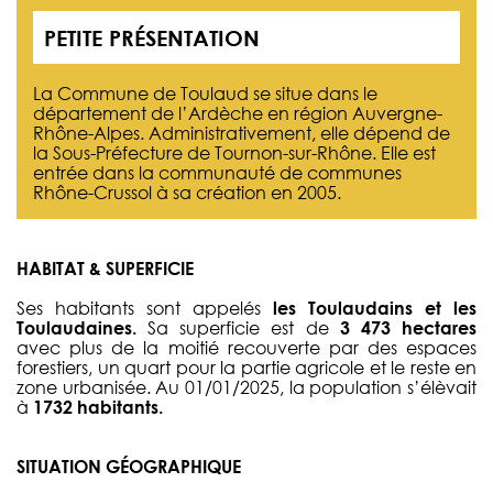
PETITE PRÉSENTATION
La Commune de Toulaud se situe dans le
département de l’Ardèche en région Auvergne-
Rhône-Alpes. Administrativement, elle dépend de
la Sous-Préfecture de Tournon-sur-Rhône. Elle est
entrée dans la communauté de communes
Rhône-Crussol à sa création en 2005.
HABITAT & SUPERFICIE
Ses habitants sont appelés
les Toulaudains et les
Toulaudaines.
Sa superficie est de
3 473 hectares
avec plus de la moitié recouverte par des espaces
forestiers, un quart pour la partie agricole et le reste en
zone urbanisée. Au 01/01/2025, la population s’élèvait
à
1732 habitants.
SITUATION GÉOGRAPHIQUE