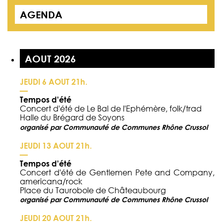
AGENDA
AOUT 2026
JEUDI 6 AOUT 21h.
—
Tempos d'été
Concert d'été de Le Bal de l'Ephémère, folk/trad
Halle du Brégard de Soyons
organisé par Communauté de Communes Rhône Crussol
JEUDI 13 AOUT 21h.
—
Tempos d'été
Concert d'été de Gentlemen Pete and Company,
americana/rock
Place du Taurobole de Châteaubourg
organisé par Communauté de Communes Rhône Crussol
JEUDI 20 AOUT 21h.