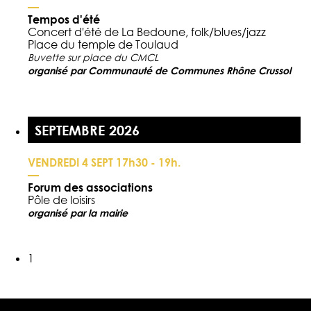
—
Tempos d'été
Concert d'été de La Bedoune, folk/blues/jazz
Place du temple de Toulaud
Buvette sur place du CMCL
organisé par Communauté de Communes Rhône Crussol
SEPTEMBRE 2026
VENDREDI 4 SEPT 17h30 - 19h.
—
Forum des associations
Pôle de loisirs
organisé par la mairie
1