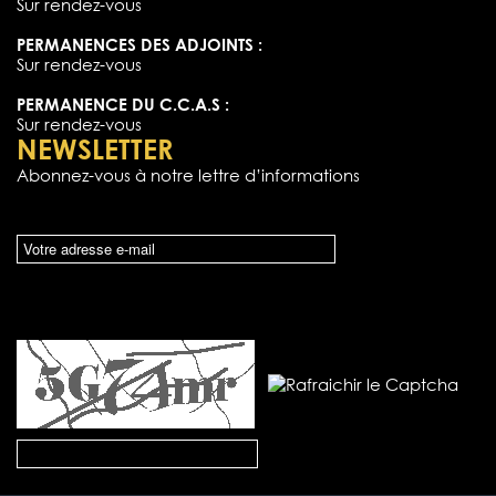
Sur rendez-vous
PERMANENCES DES ADJOINTS :
Sur rendez-vous
PERMANENCE DU C.C.A.S :
Sur rendez-vous
NEWSLETTER
Abonnez-vous à notre lettre d’informations