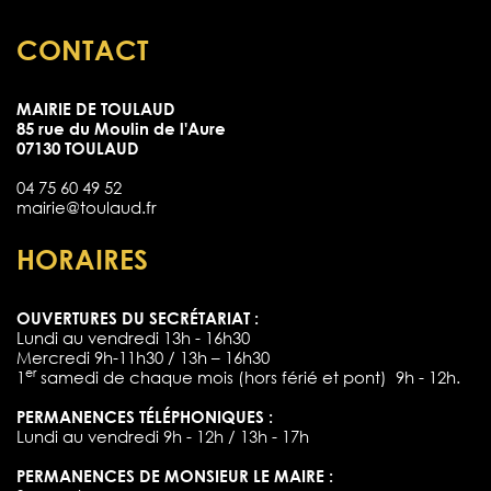
CONTACT
MAIRIE DE TOULAUD
85 rue du Moulin de l'Aure
07130 TOULAUD
04 75 60 49 52
mairie@toulaud.fr
HORAIRES
OUVERTURES DU SECRÉTARIAT :
Lundi au vendredi 13h - 16h30
Mercredi 9h-11h30 / 13h – 16h30
er
1
samedi de chaque mois (hors férié et pont) 9h - 12h.
PERMANENCES TÉLÉPHONIQUES :
Lundi au vendredi 9h - 12h / 13h - 17h
PERMANENCES DE MONSIEUR LE MAIRE :