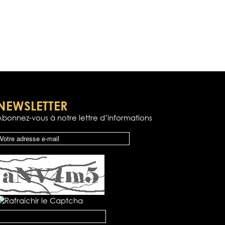
NEWSLETTER
Abonnez-vous à notre lettre d’informations