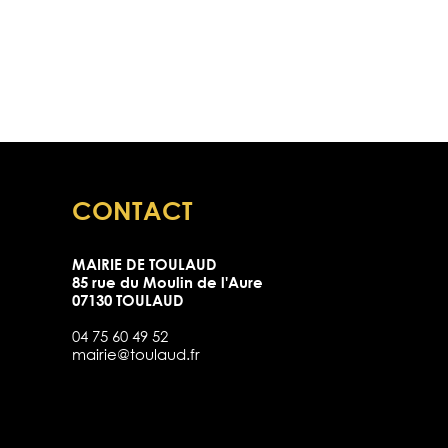
CONTACT
MAIRIE DE TOULAUD
85 rue du Moulin de l'Aure
07130 TOULAUD
04 75 60 49 52
mairie@toulaud.fr