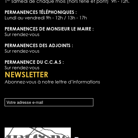
1
samedi de chaque mois (hors férié et pont) 9h - 12h.
PERMANENCES TÉLÉPHONIQUES :
Lundi au vendredi 9h - 12h / 13h - 17h
PERMANENCES DE MONSIEUR LE MAIRE :
Sur rendez-vous
PERMANENCES DES ADJOINTS :
Sur rendez-vous
PERMANENCE DU C.C.A.S :
Sur rendez-vous
NEWSLETTER
Abonnez-vous à notre lettre d’informations