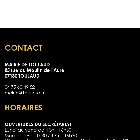
CONTACT
MAIRIE DE TOULAUD
85 rue du Moulin de l'Aure
07130 TOULAUD
04 75 60 49 52
mairie@toulaud.fr
HORAIRES
OUVERTURES DU SECRÉTARIAT :
Lundi au vendredi 13h - 16h30
Mercredi 9h-11h30 / 13h – 16h30
er