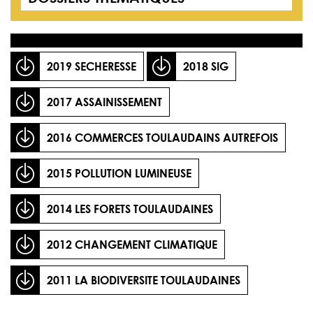
2019 SECHERESSE
2018 SIG
2017 ASSAINISSEMENT
2016 COMMERCES TOULAUDAINS AUTREFOI
S
2015 POLLUTION LUMINEUSE
2014 LES FORETS TOULAUDAINES
2012 CHANGEMENT CLIMATIQUE
2011 LA BIODIVERSITE TOULAUDAINES