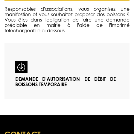
Responsables d'associations, vous organisez une
manifestion et vous souhaitez proposer des boissons ?
Vous êtes dans l'obligation de faire une demande
préalable en mairie à l'aide de l'imprimé
téléchargeable ci-dessous.
DEMANDE D'AUTORISATION DE DÉBIT DE
BOISSONS TEMPORAIRE