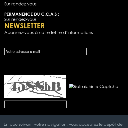
Sur rendez-vous
PERMANENCE DU C.C.A.S :
Sur rendez-vous
NEWSLETTER
Abonnez-vous à notre lettre d’informations
En poursuivant votre navigation, vous acceptez le dépôt de