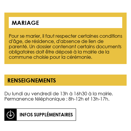
MARIAGE
Pour se marier, il faut respecter certaines conditions
d'âge, de résidence, d'absence de lien de
parenté. Un dossier contenant certains documents
obligatoires doit être déposé à la mairie de la
commune choisie pour la cérémonie.
RENSEIGNEMENTS
Du lundi au vendredi de 13h à 16h30 à la mairie.
Permanence téléphonique : 8h-12h et 13h-17h.
INFOS SUPPLÉMENTAIRES