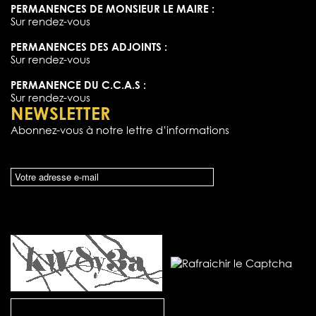
PERMANENCES DE MONSIEUR LE MAIRE :
Sur rendez-vous
PERMANENCES DES ADJOINTS :
Sur rendez-vous
PERMANENCE DU C.C.A.S :
Sur rendez-vous
NEWSLETTER
Abonnez-vous à notre lettre d’informations