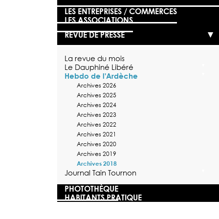
LES ENTREPRISES / COMMERCES
LES ASSOCIATIONS
REVUE DE PRESSE
La revue du mois
Le Dauphiné Libéré
Hebdo de l'Ardèche
Archives 2026
Archives 2025
Archives 2024
Archives 2023
Archives 2022
Archives 2021
Archives 2020
Archives 2019
Archives 2018
Journal Tain Tournon
PHOTOTHÈQUE
HABITANTS PRATIQUE