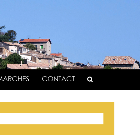
MARCHES
CONTACT