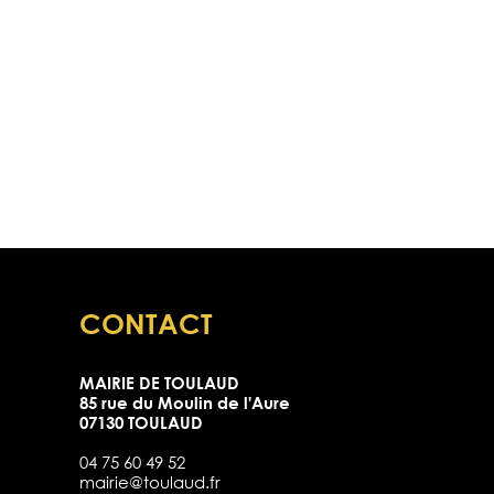
CONTACT
MAIRIE DE TOULAUD
85 rue du Moulin de l'Aure
07130 TOULAUD
04 75 60 49 52
mairie@toulaud.fr