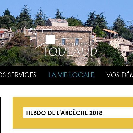
S SERVICES
LA VIE LOCALE
VOS DÉ
HEBDO DE L'ARDÈCHE 2018