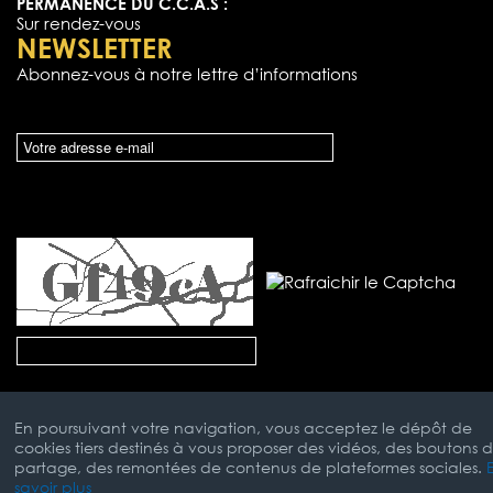
PERMANENCE DU C.C.A.S :
Sur rendez-vous
NEWSLETTER
Abonnez-vous à notre lettre d’informations
En poursuivant votre navigation, vous acceptez le dépôt de
cookies tiers destinés à vous proposer des vidéos, des boutons 
partage, des remontées de contenus de plateformes sociales.
savoir plus
Mentions Légales