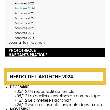
Archives 2025
Archives 2024
Archives 2023
Archives 2022
Archives 2021
Archives 2020
Archives 2019
Archives 2018
Journal Tain Tournon
PHOTOTHÈQUE
HABITANTS PRATIQUE
HEBDO DE L'ARDÈCHE 2024
DÉCEMBRE
› 05/12
Un repas festif au temple
› 05/12
Les ecoliers sensibilises au compostage
› 12/12
Le cimetiere s agrandit
› 26/12
Mairie et associations main dans la main
NOVEMBRE