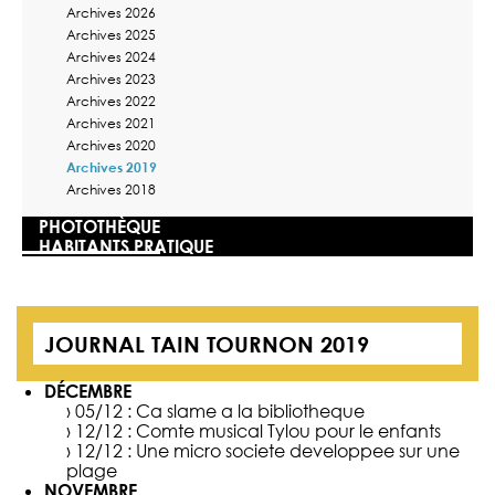
Archives 2026
Archives 2025
Archives 2024
Archives 2023
Archives 2022
Archives 2021
Archives 2020
Archives 2019
Archives 2018
PHOTOTHÈQUE
HABITANTS PRATIQUE
JOURNAL TAIN TOURNON 2019
DÉCEMBRE
› 05/12 :
Ca slame a la bibliotheque
› 12/12 :
Comte musical Tylou pour le enfants
› 12/12 :
Une micro societe developpee sur une
plage
NOVEMBRE