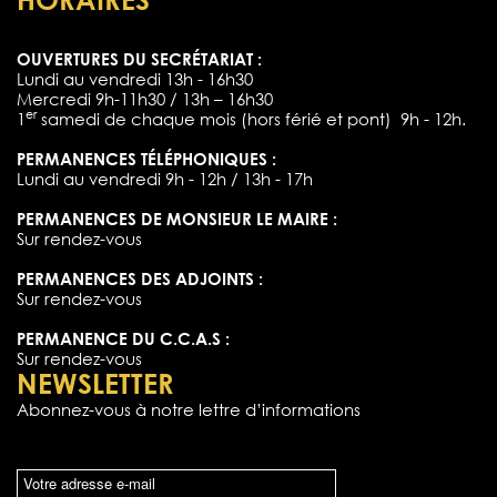
OUVERTURES DU SECRÉTARIAT :
Lundi au vendredi 13h - 16h30
Mercredi 9h-11h30 / 13h – 16h30
er
1
samedi de chaque mois (hors férié et pont) 9h - 12h.
PERMANENCES TÉLÉPHONIQUES :
Lundi au vendredi 9h - 12h / 13h - 17h
PERMANENCES DE MONSIEUR LE MAIRE :
Sur rendez-vous
PERMANENCES DES ADJOINTS :
Sur rendez-vous
PERMANENCE DU C.C.A.S :
Sur rendez-vous
NEWSLETTER
Abonnez-vous à notre lettre d’informations