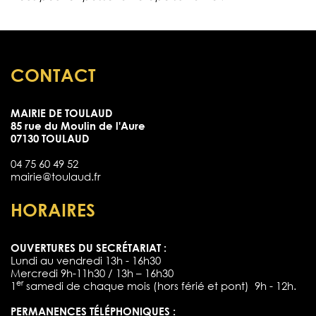
CONTACT
MAIRIE DE TOULAUD
85 rue du Moulin de l'Aure
07130 TOULAUD
04 75 60 49 52
mairie@toulaud.fr
HORAIRES
OUVERTURES DU SECRÉTARIAT :
Lundi au vendredi 13h - 16h30
Mercredi 9h-11h30 / 13h – 16h30
er
1
samedi de chaque mois (hors férié et pont) 9h - 12h.
PERMANENCES TÉLÉPHONIQUES :