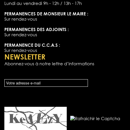
Lundi au vendredi 9h - 12h / 13h - 17h
PERMANENCES DE MONSIEUR LE MAIRE :
Sur rendez-vous
PERMANENCES DES ADJOINTS :
Sur rendez-vous
PERMANENCE DU C.C.A.S :
Sur rendez-vous
NEWSLETTER
Abonnez-vous à notre lettre d’informations