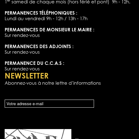
er
1
samedi de chaque mois (hors férié et pont) 9h - 12h.
PERMANENCES TÉLÉPHONIQUES :
Lundi au vendredi 9h - 12h / 13h - 17h
PERMANENCES DE MONSIEUR LE MAIRE :
Sur rendez-vous
PERMANENCES DES ADJOINTS :
Sur rendez-vous
PERMANENCE DU C.C.A.S :
Sur rendez-vous
NEWSLETTER
Abonnez-vous à notre lettre d’informations