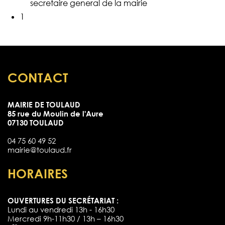
secretaire general de la mairie
1
CONTACT
MAIRIE DE TOULAUD
85 rue du Moulin de l'Aure
07130 TOULAUD
04 75 60 49 52
mairie@toulaud.fr
HORAIRES
OUVERTURES DU SECRÉTARIAT :
Lundi au vendredi 13h - 16h30
Mercredi 9h-11h30 / 13h – 16h30