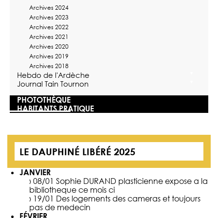
Archives 2024
Archives 2023
Archives 2022
Archives 2021
Archives 2020
Archives 2019
Archives 2018
Hebdo de l'Ardèche
Journal Tain Tournon
PHOTOTHÈQUE
HABITANTS PRATIQUE
LE DAUPHINÉ LIBÉRÉ 2025
JANVIER
› 08/01
Sophie DURAND plasticienne expose a la
bibliotheque ce mois ci
› 19/01
Des logements des cameras et toujours
pas de medecin
FÉVRIER