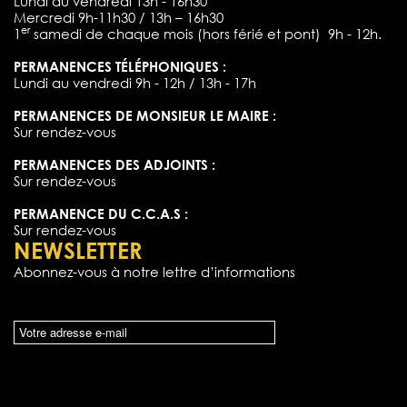
Lundi au vendredi 13h - 16h30
Mercredi 9h-11h30 / 13h – 16h30
er
1
samedi de chaque mois (hors férié et pont) 9h - 12h.
PERMANENCES TÉLÉPHONIQUES :
Lundi au vendredi 9h - 12h / 13h - 17h
PERMANENCES DE MONSIEUR LE MAIRE :
Sur rendez-vous
PERMANENCES DES ADJOINTS :
Sur rendez-vous
PERMANENCE DU C.C.A.S :
Sur rendez-vous
NEWSLETTER
Abonnez-vous à notre lettre d’informations