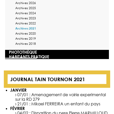
Archives 2026
Archives 2025
Archives 2024
Archives 2023
Archives 2022
Archives 2021
Archives 2020
Archives 2019
Archives 2018
PHOTOTHÈQUE
HABITANTS PRATIQUE
JOURNAL TAIN TOURNON 2021
JANVIER
› 07/01 :
Amenagement de voirie experimental
sur la RD 279
› 21/01 :
Mikael FERREIRA un enfant du pays
FÉVRIER
› 04/02 :
Disparition du pere Pierre MARMILLOUD