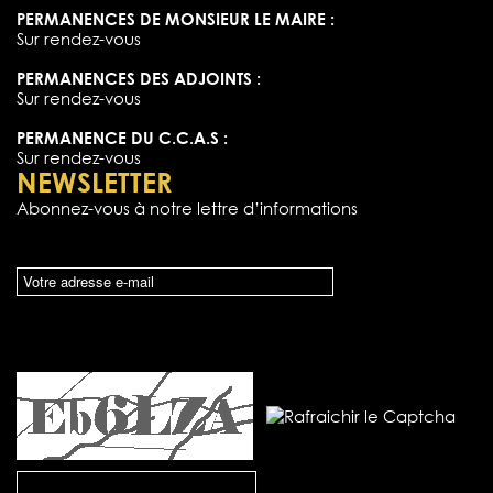
PERMANENCES DE MONSIEUR LE MAIRE :
Sur rendez-vous
PERMANENCES DES ADJOINTS :
Sur rendez-vous
PERMANENCE DU C.C.A.S :
Sur rendez-vous
NEWSLETTER
Abonnez-vous à notre lettre d’informations