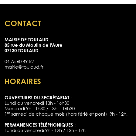
CONTACT
MAIRIE DE TOULAUD
85 rue du Moulin de l'Aure
07130 TOULAUD
04 75 60 49 52
mairie@toulaud.fr
HORAIRES
OUVERTURES DU SECRÉTARIAT :
Lundi au vendredi 13h - 16h30
Mercredi 9h-11h30 / 13h – 16h30
er
1
samedi de chaque mois (hors férié et pont) 9h - 12h.
PERMANENCES TÉLÉPHONIQUES :
Lundi au vendredi 9h - 12h / 13h - 17h