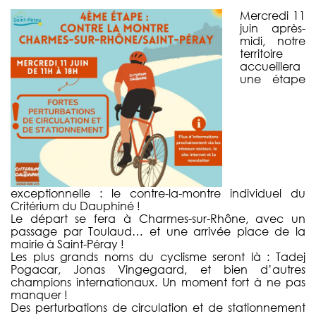
Mercredi 11
juin après-
midi, notre
territoire
accueillera
une étape
exceptionnelle : le contre-la-montre individuel du
Critérium du Dauphiné !
Le départ se fera à Charmes-sur-Rhône, avec un
passage par Toulaud… et une arrivée place de la
mairie à Saint-Péray !
Les plus grands noms du cyclisme seront là : Tadej
Pogacar, Jonas Vingegaard, et bien d’autres
champions internationaux. Un moment fort à ne pas
manquer !
Des perturbations de circulation et de stationnement