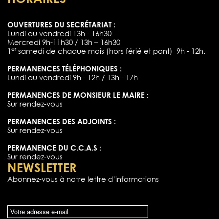
OUVERTURES DU SECRÉTARIAT :
Lundi au vendredi 13h - 16h30
Mercredi 9h-11h30 / 13h – 16h30
er
1
samedi de chaque mois (hors férié et pont) 9h - 12h.
PERMANENCES TÉLÉPHONIQUES :
Lundi au vendredi 9h - 12h / 13h - 17h
PERMANENCES DE MONSIEUR LE MAIRE :
Sur rendez-vous
PERMANENCES DES ADJOINTS :
Sur rendez-vous
PERMANENCE DU C.C.A.S :
Sur rendez-vous
NEWSLETTER
Abonnez-vous à notre lettre d’informations