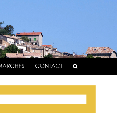
MARCHES
CONTACT