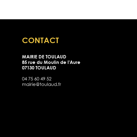
CONTACT
MAIRIE DE TOULAUD
85 rue du Moulin de l'Aure
07130 TOULAUD
04 75 60 49 52
mairie@toulaud.fr