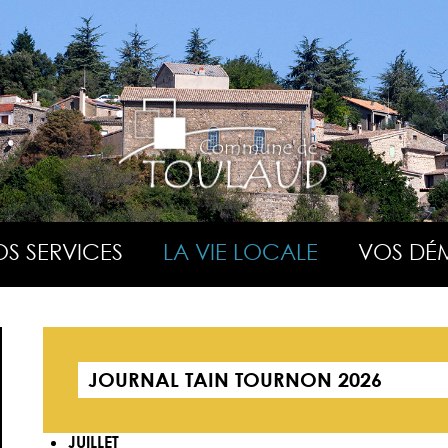
S SERVICES
LA VIE LOCALE
VOS DÉ
JOURNAL TAIN TOURNON 2026
JUILLET