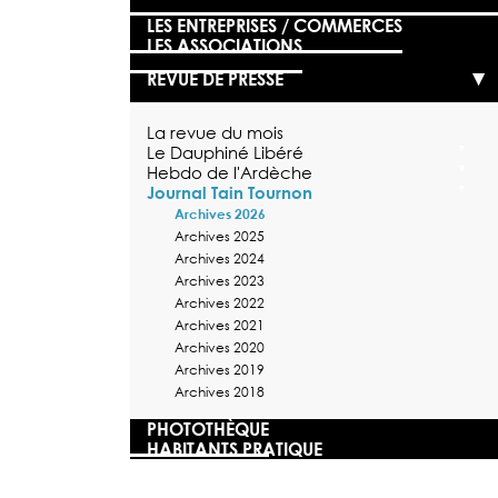
LES ENTREPRISES / COMMERCES
LES ASSOCIATIONS
REVUE DE PRESSE
La revue du mois
Le Dauphiné Libéré
Hebdo de l'Ardèche
Journal Tain Tournon
Archives 2026
Archives 2025
Archives 2024
Archives 2023
Archives 2022
Archives 2021
Archives 2020
Archives 2019
Archives 2018
PHOTOTHÈQUE
HABITANTS PRATIQUE