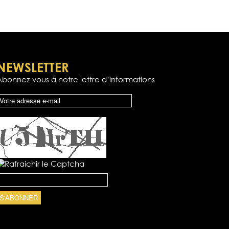
NEWSLETTER
Abonnez-vous à notre lettre d’informations