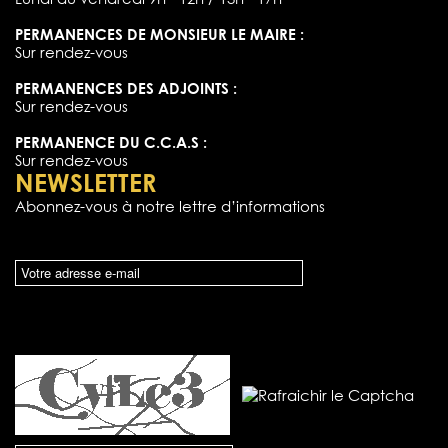
PERMANENCES DE MONSIEUR LE MAIRE :
Sur rendez-vous
PERMANENCES DES ADJOINTS :
Sur rendez-vous
PERMANENCE DU C.C.A.S :
Sur rendez-vous
NEWSLETTER
Abonnez-vous à notre lettre d’informations