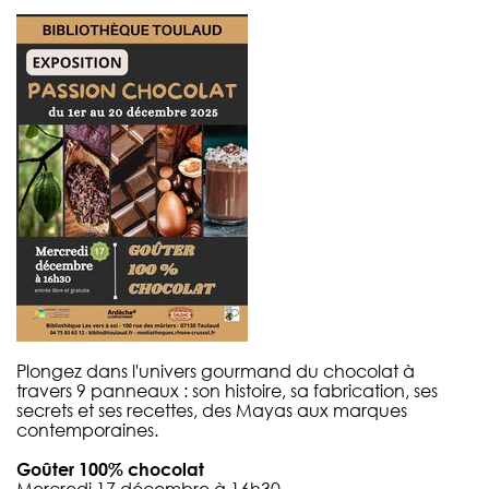
Plongez dans l'univers gourmand du chocolat à
travers 9 panneaux : son histoire, sa fabrication, ses
secrets et ses recettes, des Mayas aux marques
contemporaines.
Goûter 100% chocolat