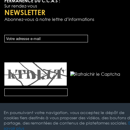
PERMANENCE DU C.C.A.S :
Sur rendez-vous
NEWSLETTER
Abonnez-vous à notre lettre d’informations
En poursuivant votre navigation, vous acceptez le dépôt de
cookies tiers destinés à vous proposer des vidéos, des boutons 
partage, des remontées de contenus de plateformes sociales.
savoir plus
Mentions Légales