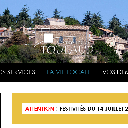
S SERVICES
LA VIE LOCALE
VOS DÉ
ATTENTION
: FESTIVITÉS DU 14 JUILLET 