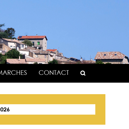
MARCHES
CONTACT
2026