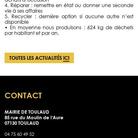
4. Réparer : remettre en état ou donner une seconde
vie à ses affaires
5. Recycler : dernière option si aucune autre n’est
disponible
• En moyenne nous produisons : 624 kg de déchets
par habitant et par an.
TOUTES LES ACTUALITÉS
ICI
CONTACT
MAIRIE DE TOULAUD
85 rue du Moulin de l'Aure
07130 TOULAUD
04 75 60 49 52