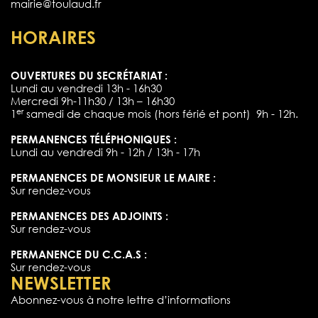
mairie@toulaud.fr
HORAIRES
OUVERTURES DU SECRÉTARIAT :
Lundi au vendredi 13h - 16h30
Mercredi 9h-11h30 / 13h – 16h30
er
1
samedi de chaque mois (hors férié et pont) 9h - 12h.
PERMANENCES TÉLÉPHONIQUES :
Lundi au vendredi 9h - 12h / 13h - 17h
PERMANENCES DE MONSIEUR LE MAIRE :
Sur rendez-vous
PERMANENCES DES ADJOINTS :
Sur rendez-vous
PERMANENCE DU C.C.A.S :
Sur rendez-vous
NEWSLETTER
Abonnez-vous à notre lettre d’informations