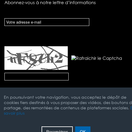
Abonnez-vous à notre lettre d’informations
En poursuivant votre navigation, vous acceptez le dépôt de
cookies tiers destinés à vous proposer des vidéos, des boutons 
partage, des remontées de contenus de plateformes sociales.
savoir plus
Mentions Légales
Paramètres
OK