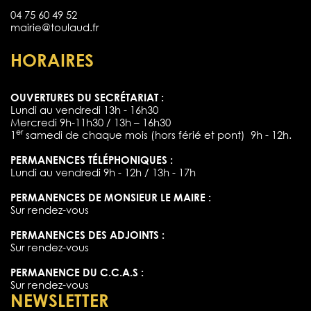
04 75 60 49 52
mairie@toulaud.fr
HORAIRES
OUVERTURES DU SECRÉTARIAT :
Lundi au vendredi 13h - 16h30
Mercredi 9h-11h30 / 13h – 16h30
er
1
samedi de chaque mois (hors férié et pont) 9h - 12h.
PERMANENCES TÉLÉPHONIQUES :
Lundi au vendredi 9h - 12h / 13h - 17h
PERMANENCES DE MONSIEUR LE MAIRE :
Sur rendez-vous
PERMANENCES DES ADJOINTS :
Sur rendez-vous
PERMANENCE DU C.C.A.S :
Sur rendez-vous
NEWSLETTER