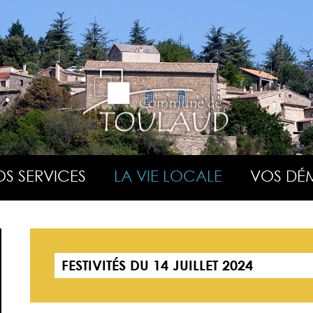
S SERVICES
LA VIE LOCALE
VOS DÉ
FESTIVITÉS DU 14 JUILLET 2024