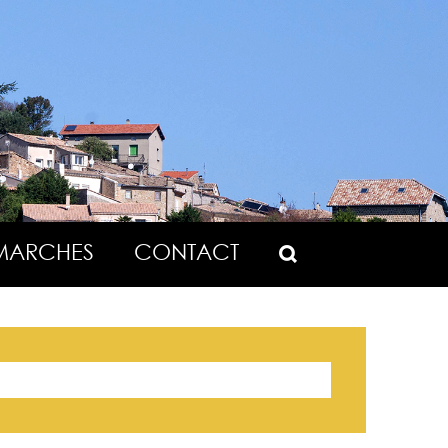
MARCHES
CONTACT