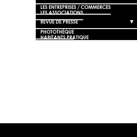
LES ENTREPRISES / COMMERCES
LES ASSOCIATIONS
REVUE DE PRESSE
PHOTOTHÈQUE
HABITANTS PRATIQUE