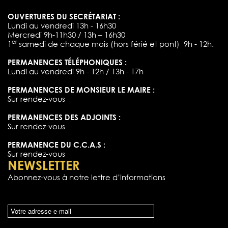
OUVERTURES DU SECRÉTARIAT :
Lundi au vendredi 13h - 16h30
Mercredi 9h-11h30 / 13h – 16h30
er
1
samedi de chaque mois (hors férié et pont) 9h - 12h.
PERMANENCES TÉLÉPHONIQUES :
Lundi au vendredi 9h - 12h / 13h - 17h
PERMANENCES DE MONSIEUR LE MAIRE :
Sur rendez-vous
PERMANENCES DES ADJOINTS :
Sur rendez-vous
PERMANENCE DU C.C.A.S :
Sur rendez-vous
NEWSLETTER
Abonnez-vous à notre lettre d’informations