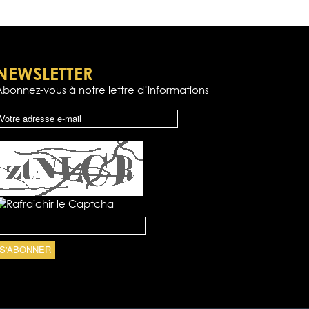
NEWSLETTER
Abonnez-vous à notre lettre d’informations