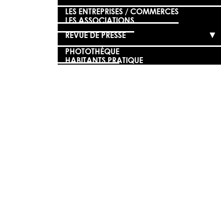
LES ENTREPRISES / COMMERCES
LES ASSOCIATIONS
REVUE DE PRESSE
PHOTOTHÈQUE
HABITANTS PRATIQUE