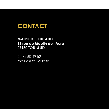
CONTACT
MAIRIE DE TOULAUD
85 rue du Moulin de l'Aure
07130 TOULAUD
04 75 60 49 52
mairie@toulaud.fr