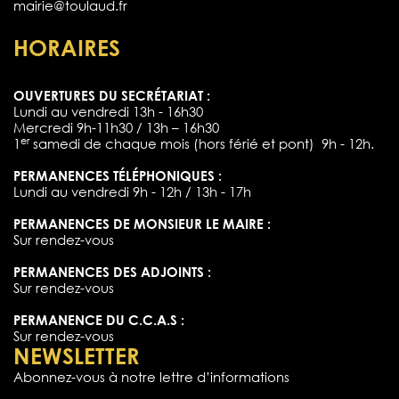
mairie@toulaud.fr
HORAIRES
OUVERTURES DU SECRÉTARIAT :
Lundi au vendredi 13h - 16h30
Mercredi 9h-11h30 / 13h – 16h30
er
1
samedi de chaque mois (hors férié et pont) 9h - 12h.
PERMANENCES TÉLÉPHONIQUES :
Lundi au vendredi 9h - 12h / 13h - 17h
PERMANENCES DE MONSIEUR LE MAIRE :
Sur rendez-vous
PERMANENCES DES ADJOINTS :
Sur rendez-vous
PERMANENCE DU C.C.A.S :
Sur rendez-vous
NEWSLETTER
Abonnez-vous à notre lettre d’informations