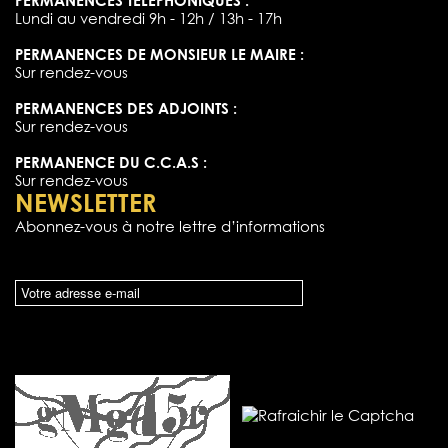
PERMANENCES TÉLÉPHONIQUES :
Lundi au vendredi 9h - 12h / 13h - 17h
PERMANENCES DE MONSIEUR LE MAIRE :
Sur rendez-vous
PERMANENCES DES ADJOINTS :
Sur rendez-vous
PERMANENCE DU C.C.A.S :
Sur rendez-vous
NEWSLETTER
Abonnez-vous à notre lettre d’informations