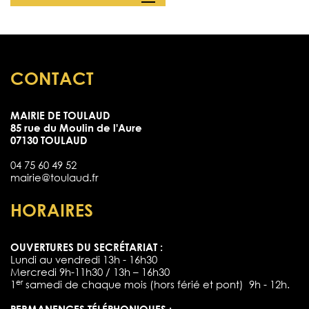
CONTACT
MAIRIE DE TOULAUD
85 rue du Moulin de l'Aure
07130 TOULAUD
04 75 60 49 52
mairie@toulaud.fr
HORAIRES
OUVERTURES DU SECRÉTARIAT :
Lundi au vendredi 13h - 16h30
Mercredi 9h-11h30 / 13h – 16h30
er
1
samedi de chaque mois (hors férié et pont) 9h - 12h.