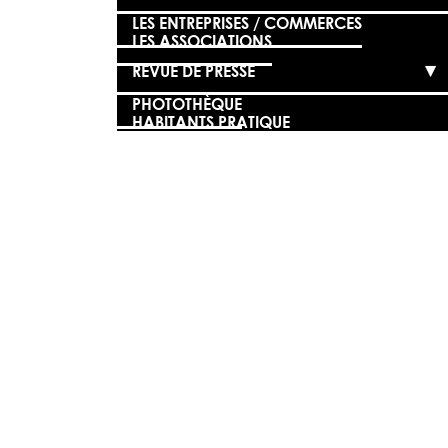
LES ENTREPRISES / COMMERCES
LES ASSOCIATIONS
REVUE DE PRESSE
PHOTOTHÈQUE
HABITANTS PRATIQUE