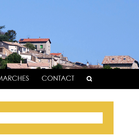
MARCHES
CONTACT