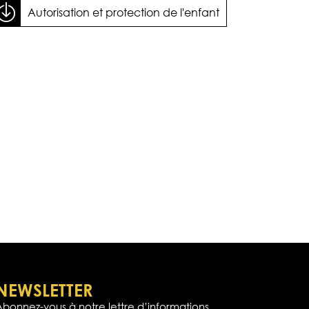
Autorisation et protection de l'enfant
NEWSLETTER
Abonnez-vous à notre lettre d’informations