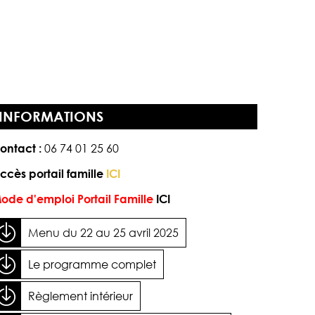
INFORMATIONS
ontact :
06 74 01 25 60
ccès portail famille
ICI
ode d'emploi Portail Famille
ICI
Menu du 22 au 25 avril 2025
Le programme complet
Règlement intérieur